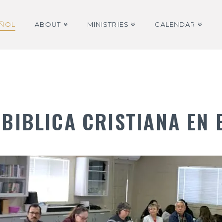
AÑOL
ABOUT
MINISTRIES
CALENDAR
 BIBLICA CRISTIANA EN