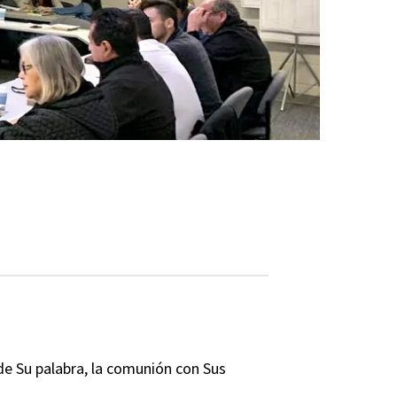
de Su palabra, la comunión con Sus