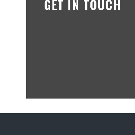
GET IN TOUCH