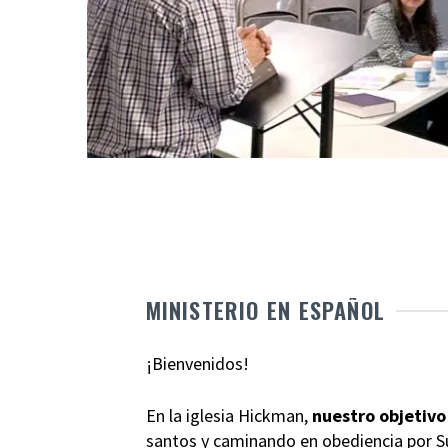
MINISTERIO EN ESPAÑOL
¡Bienvenidos!
En la iglesia Hickman,
nuestro objetivo
santos y caminando en obediencia por Su