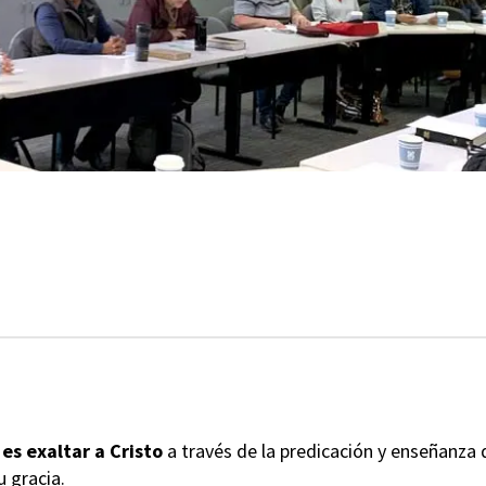
 es
exaltar a Cristo
a través de la predicación y enseñanza 
 gracia.