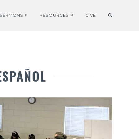
SERMONS
RESOURCES
GIVE
 ESPAÑOL