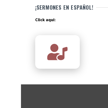
¡SERMONES EN ESPAÑOL!
Click aqui: